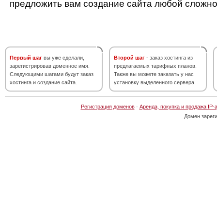
предложить вам создание сайта любой сложно
Первый шаг
вы уже сделали,
Второй шаг
- заказ хостинга из
зарегистрировав доменное имя.
предлагаемых тарифных планов.
Следующими шагами будут заказ
Также вы можете заказать у нас
хостинга и создание сайта.
установку выделенного сервера.
Регистрация доменов
·
Аренда, покупка и продажа IP-
Домен зарег