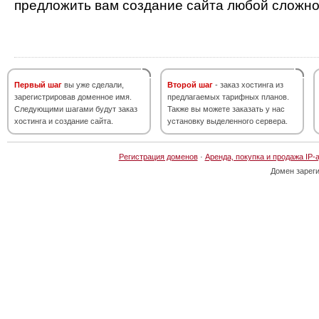
предложить вам создание сайта любой сложно
Первый шаг
вы уже сделали,
Второй шаг
- заказ хостинга из
зарегистрировав доменное имя.
предлагаемых тарифных планов.
Следующими шагами будут заказ
Также вы можете заказать у нас
хостинга и создание сайта.
установку выделенного сервера.
Регистрация доменов
·
Аренда, покупка и продажа IP-
Домен зарег