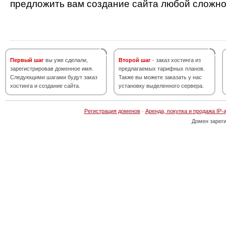
предложить вам создание сайта любой сложно
Первый шаг
вы уже сделали,
Второй шаг
- заказ хостинга из
зарегистрировав доменное имя.
предлагаемых тарифных планов.
Следующими шагами будут заказ
Также вы можете заказать у нас
хостинга и создание сайта.
установку выделенного сервера.
Регистрация доменов
·
Аренда, покупка и продажа IP-
Домен зарег