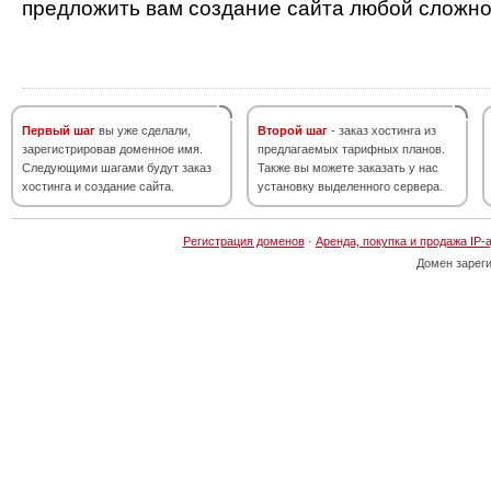
предложить вам создание сайта любой сложно
Первый шаг
вы уже сделали,
Второй шаг
- заказ хостинга из
зарегистрировав доменное имя.
предлагаемых тарифных планов.
Следующими шагами будут заказ
Также вы можете заказать у нас
хостинга и создание сайта.
установку выделенного сервера.
Регистрация доменов
·
Аренда, покупка и продажа IP-
Домен зарег