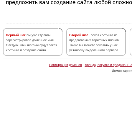
предложить вам создание сайта любой сложно
Первый шаг
вы уже сделали,
Второй шаг
- заказ хостинга из
зарегистрировав доменное имя.
предлагаемых тарифных планов.
Следующими шагами будут заказ
Также вы можете заказать у нас
хостинга и создание сайта.
установку выделенного сервера.
Регистрация доменов
·
Аренда, покупка и продажа IP-
Домен зарег