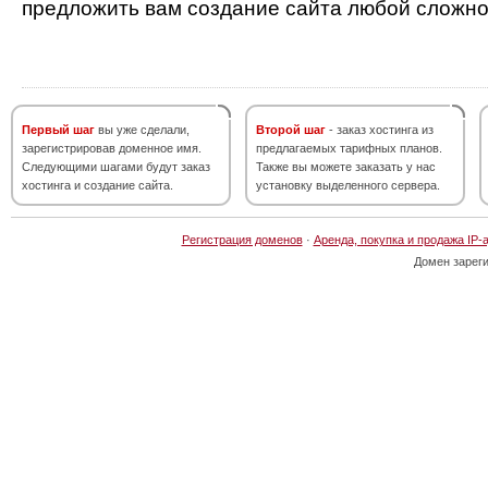
предложить вам создание сайта любой сложно
Первый шаг
вы уже сделали,
Второй шаг
- заказ хостинга из
зарегистрировав доменное имя.
предлагаемых тарифных планов.
Следующими шагами будут заказ
Также вы можете заказать у нас
хостинга и создание сайта.
установку выделенного сервера.
Регистрация доменов
·
Аренда, покупка и продажа IP-
Домен зарег