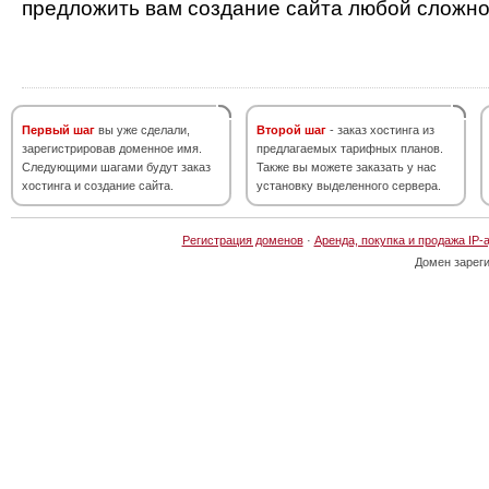
предложить вам создание сайта любой сложно
Первый шаг
вы уже сделали,
Второй шаг
- заказ хостинга из
зарегистрировав доменное имя.
предлагаемых тарифных планов.
Следующими шагами будут заказ
Также вы можете заказать у нас
хостинга и создание сайта.
установку выделенного сервера.
Регистрация доменов
·
Аренда, покупка и продажа IP-
Домен зарег