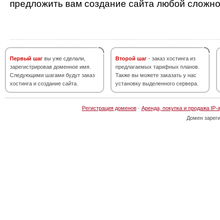
предложить вам создание сайта любой сложно
Первый шаг
вы уже сделали,
Второй шаг
- заказ хостинга из
зарегистрировав доменное имя.
предлагаемых тарифных планов.
Следующими шагами будут заказ
Также вы можете заказать у нас
хостинга и создание сайта.
установку выделенного сервера.
Регистрация доменов
·
Аренда, покупка и продажа IP-
Домен зарег