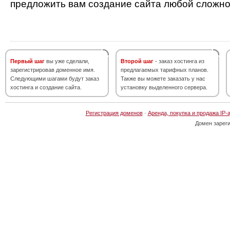
предложить вам создание сайта любой сложно
Первый шаг
вы уже сделали,
Второй шаг
- заказ хостинга из
зарегистрировав доменное имя.
предлагаемых тарифных планов.
Следующими шагами будут заказ
Также вы можете заказать у нас
хостинга и создание сайта.
установку выделенного сервера.
Регистрация доменов
·
Аренда, покупка и продажа IP-
Домен зарег