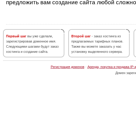
предложить вам создание сайта любой сложно
Первый шаг
вы уже сделали,
Второй шаг
- заказ хостинга из
зарегистрировав доменное имя.
предлагаемых тарифных планов.
Следующими шагами будут заказ
Также вы можете заказать у нас
хостинга и создание сайта.
установку выделенного сервера.
Регистрация доменов
·
Аренда, покупка и продажа IP-
Домен зарег