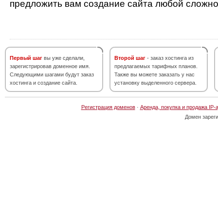
предложить вам создание сайта любой сложно
Первый шаг
вы уже сделали,
Второй шаг
- заказ хостинга из
зарегистрировав доменное имя.
предлагаемых тарифных планов.
Следующими шагами будут заказ
Также вы можете заказать у нас
хостинга и создание сайта.
установку выделенного сервера.
Регистрация доменов
·
Аренда, покупка и продажа IP-
Домен зарег