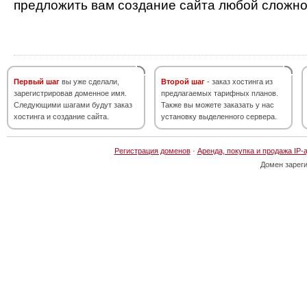
предложить вам создание сайта любой сложно
Первый шаг
вы уже сделали,
Второй шаг
- заказ хостинга из
зарегистрировав доменное имя.
предлагаемых тарифных планов.
Следующими шагами будут заказ
Также вы можете заказать у нас
хостинга и создание сайта.
установку выделенного сервера.
Регистрация доменов
·
Аренда, покупка и продажа IP-
Домен зарег