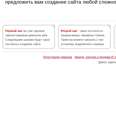
предложить вам создание сайта любой сложно
Первый шаг
вы уже сделали,
Второй шаг
- заказ хостинга из
зарегистрировав доменное имя.
предлагаемых тарифных планов.
Следующими шагами будут заказ
Также вы можете заказать у нас
хостинга и создание сайта.
установку выделенного сервера.
Регистрация доменов
·
Аренда, покупка и продажа IP-
Домен зарег