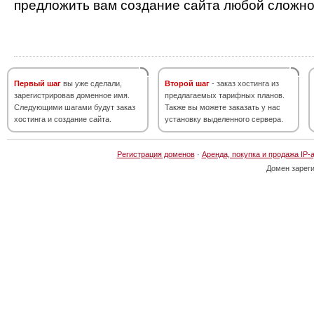
предложить вам создание сайта любой сложно
Первый шаг
вы уже сделали,
Второй шаг
- заказ хостинга из
зарегистрировав доменное имя.
предлагаемых тарифных планов.
Следующими шагами будут заказ
Также вы можете заказать у нас
хостинга и создание сайта.
установку выделенного сервера.
Регистрация доменов
·
Аренда, покупка и продажа IP-
Домен зарег