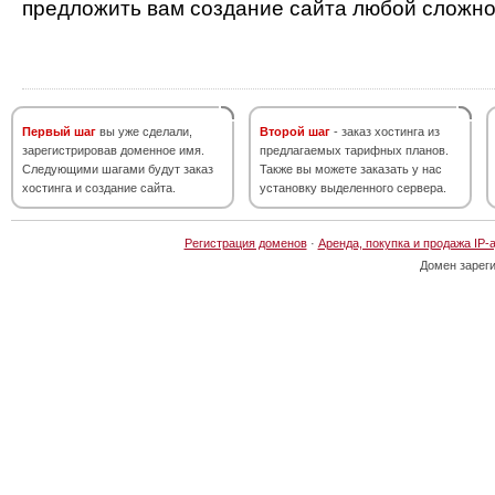
предложить вам создание сайта любой сложно
Первый шаг
вы уже сделали,
Второй шаг
- заказ хостинга из
зарегистрировав доменное имя.
предлагаемых тарифных планов.
Следующими шагами будут заказ
Также вы можете заказать у нас
хостинга и создание сайта.
установку выделенного сервера.
Регистрация доменов
·
Аренда, покупка и продажа IP-
Домен зарег